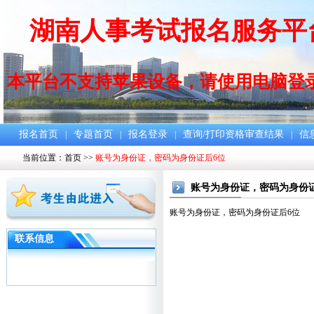
湖南人事考试报名服务平
本平台不支持苹果设备，请使用电脑登
报名首页
专题首页
报名登录
查询/打印资格审查结果
信
|
|
|
|
当前位置：
首页
>>
账号为身份证，密码为身份证后6位
账号为身份证，密码为身份
账号为身份证，密码为身份证后6位
联系信息