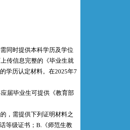
，需同时提供本科学历及学位
可上传信息完整的《毕业生就
学历认定材料。在2025年7
年应届毕业生可提供《教育部
证的，需提供下列证明材料之
话等级证书；B.《师范生教