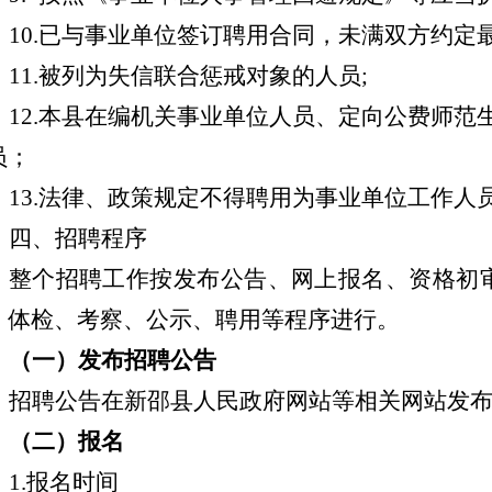
10.已与事业单位签订聘用合同，未满双方约定
11.被列为失信联合惩戒对象的人员;
12.本县在编机关事业单位人员、定向公费师范
员；
13.法律、政策规定不得聘用为事业单位工作人
四、招聘程序
整个招聘工作按发布公告、网上报名、资格初
、体检、考察、公示、聘用等程序进行。
（一）发布招聘公告
招聘公告在新邵县人
民政府
网站等相关网站发
（二）报名
1.报名时间