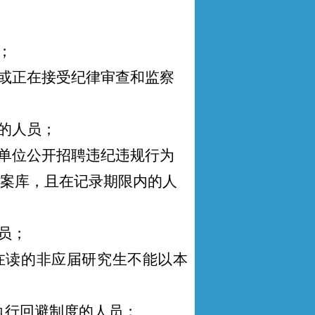
；
分或正在接受纪律审查和监察
的人员；
业单位公开招聘违纪违规行为
案库，且在记录期限内的人
员
；
在读的非应届研究生不能以本
执行回避制度的人员；