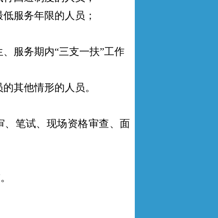
最低服务年限的人员；
生、服务期内“三支一扶”工作
员的其他情形的人员。
审、笔试、现场资格审查、面
布。