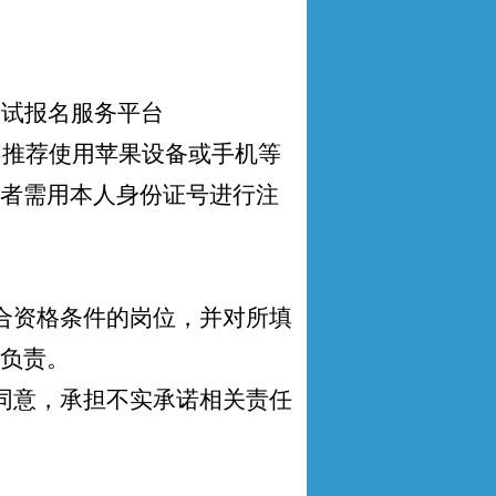
考试报名服务平台
不推荐使用苹果设备或手机等
者需用本人身份证号进行注
合资格条件的岗位，并对所填
负责。
同意，承担不实承诺相关责任