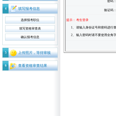
密码
4
填写报考信息
验证码
选择报考职位
提示：
考生登录
1、
请输入身份证号和密码进行查
填写资格审查表
2、
输入密码时请不要使用全角
确认报考信息
5
上传照片，等待审核
6
查看资格审查结果