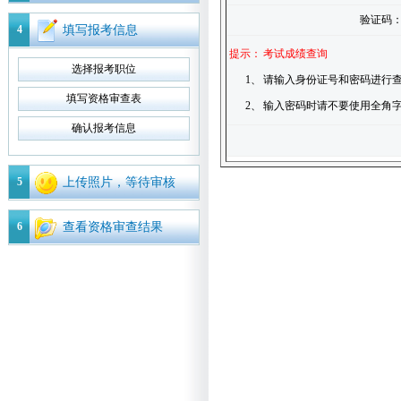
验证码
4
填写报考信息
提示：
考试成绩查询
选择报考职位
1、
请输入身份证号和密码进行查
填写资格审查表
2、
输入密码时请不要使用全角
确认报考信息
5
上传照片，等待审核
6
查看资格审查结果